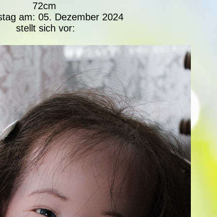
72cm
stag am: 05. Dezember 2024
stellt sich vor: