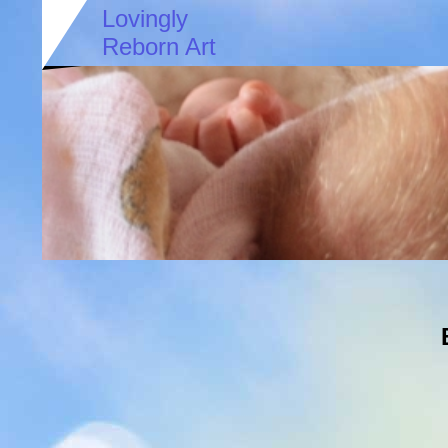
Lovingly
Reborn Art