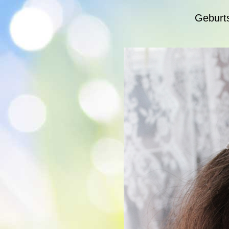
Geburt